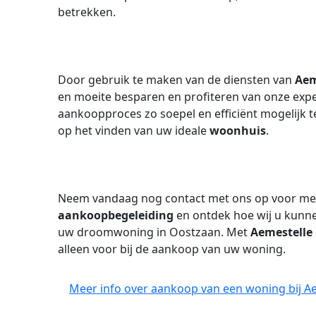
betrekken.
Door gebruik te maken van de diensten van
Aem
en moeite besparen en profiteren van onze exper
aankoopproces zo soepel en efficiënt mogelijk te
op het vinden van uw ideale
woonhuis
.
Neem vandaag nog contact met ons op voor mee
aankoopbegeleiding
en ontdek hoe wij u kunne
uw droomwoning in Oostzaan. Met
Aemestelle
alleen voor bij de aankoop van uw woning.
Meer info over aankoop van een woning bij 