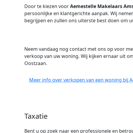
Door te kiezen voor
Aemestelle Makelaars Am
persoonlijke en klantgerichte aanpak. Wij neme
begrijpen en zullen ons uiterste best doen om u
Neem vandaag nog contact met ons op voor mee
verkoop van uw woning. Wij kijken ernaar uit om
Oostzaan.
Meer info over verkopen van een woning bij
Taxatie
Bent u op zoek naar een professionele en bet