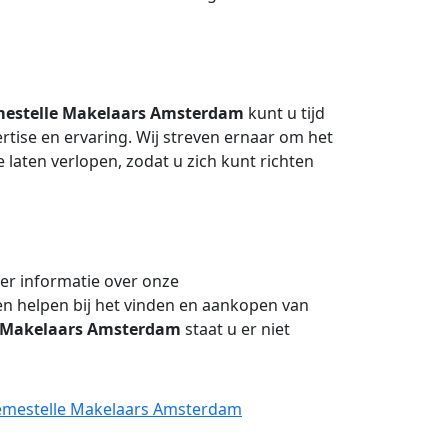
estelle Makelaars Amsterdam
kunt u tijd
tise en ervaring. Wij streven ernaar om het
 laten verlopen, zodat u zich kunt richten
r informatie over onze
n helpen bij het vinden en aankopen van
 Makelaars Amsterdam
staat u er niet
Aemestelle Makelaars Amsterdam