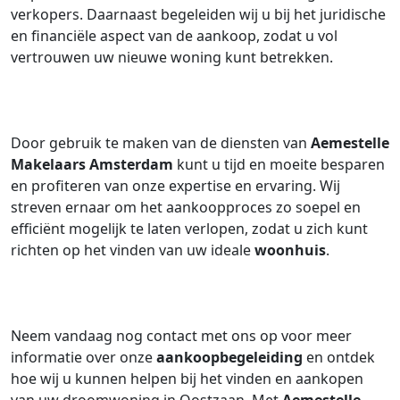
verkopers. Daarnaast begeleiden wij u bij het juridische
en financiële aspect van de aankoop, zodat u vol
vertrouwen uw nieuwe woning kunt betrekken.
Door gebruik te maken van de diensten van
Aemestelle
Makelaars Amsterdam
kunt u tijd en moeite besparen
en profiteren van onze expertise en ervaring. Wij
streven ernaar om het aankoopproces zo soepel en
efficiënt mogelijk te laten verlopen, zodat u zich kunt
richten op het vinden van uw ideale
woonhuis
.
Neem vandaag nog contact met ons op voor meer
informatie over onze
aankoopbegeleiding
en ontdek
hoe wij u kunnen helpen bij het vinden en aankopen