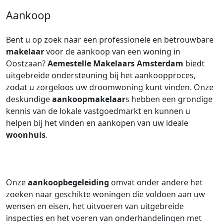
Aankoop
Bent u op zoek naar een professionele en betrouwbare
makelaar
voor de aankoop van een woning in
Oostzaan?
Aemestelle Makelaars Amsterdam
biedt
uitgebreide ondersteuning bij het aankoopproces,
zodat u zorgeloos uw droomwoning kunt vinden. Onze
deskundige
aankoopmakelaar
s hebben een grondige
kennis van de lokale vastgoedmarkt en kunnen u
helpen bij het vinden en aankopen van uw ideale
woonhuis
.
Onze
aankoopbegeleiding
omvat onder andere het
zoeken naar geschikte woningen die voldoen aan uw
wensen en eisen, het uitvoeren van uitgebreide
inspecties en het voeren van onderhandelingen met