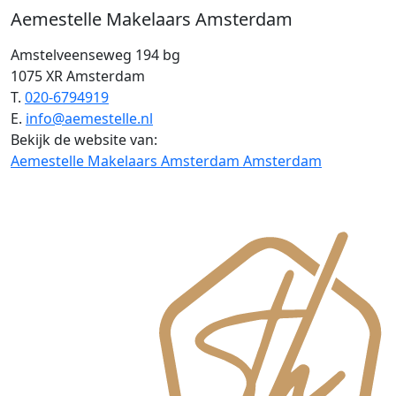
Aemestelle Makelaars Amsterdam
Amstelveenseweg 194 bg
1075 XR Amsterdam
T.
020-6794919
E.
info@aemestelle.nl
Bekijk de website van:
Aemestelle Makelaars Amsterdam Amsterdam