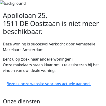
Apollolaan 25,
1511 DE Oostzaan
is niet meer
beschikbaar.
Deze woning is succesvol verkocht door Aemestelle
Makelaars Amsterdam.
Bent u op zoek naar andere woningen?
Onze makelaars staan klaar om u te assisteren bij het
vinden van uw ideale woning.
Bezoek onze website voor ons actuele aanbod.
Onze diensten