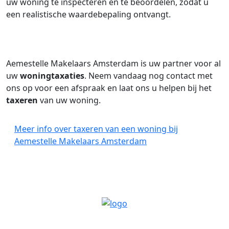
uw woning te inspecteren en te beoordelen, zodat u
een realistische waardebepaling ontvangt.
Aemestelle Makelaars Amsterdam is uw partner voor al
uw
woningtaxaties
. Neem vandaag nog contact met
ons op voor een afspraak en laat ons u helpen bij het
taxeren
van uw woning.
Meer info over taxeren van een woning bij
Aemestelle Makelaars Amsterdam