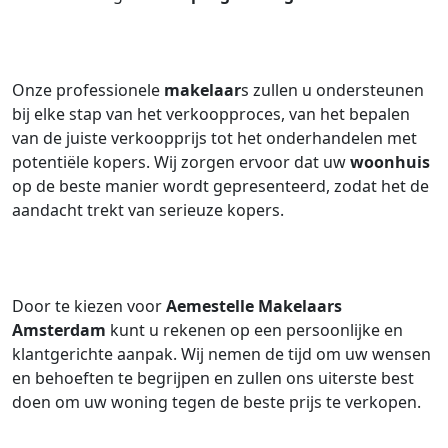
Onze professionele
makelaar
s zullen u ondersteunen
bij elke stap van het verkoopproces, van het bepalen
van de juiste verkoopprijs tot het onderhandelen met
potentiële kopers. Wij zorgen ervoor dat uw
woonhuis
op de beste manier wordt gepresenteerd, zodat het de
aandacht trekt van serieuze kopers.
Door te kiezen voor
Aemestelle Makelaars
Amsterdam
kunt u rekenen op een persoonlijke en
klantgerichte aanpak. Wij nemen de tijd om uw wensen
en behoeften te begrijpen en zullen ons uiterste best
doen om uw woning tegen de beste prijs te verkopen.