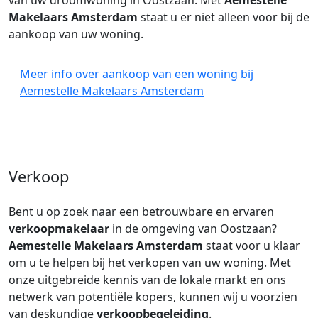
van uw droomwoning in Oostzaan. Met
Aemestelle
Makelaars Amsterdam
staat u er niet alleen voor bij de
aankoop van uw woning.
Meer info over aankoop van een woning bij
Aemestelle Makelaars Amsterdam
Verkoop
Bent u op zoek naar een betrouwbare en ervaren
verkoopmakelaar
in de omgeving van Oostzaan?
Aemestelle Makelaars Amsterdam
staat voor u klaar
om u te helpen bij het verkopen van uw woning. Met
onze uitgebreide kennis van de lokale markt en ons
netwerk van potentiële kopers, kunnen wij u voorzien
van deskundige
verkoopbegeleiding
.