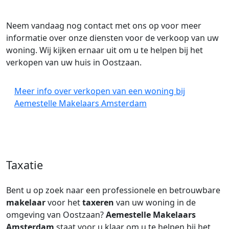
Neem vandaag nog contact met ons op voor meer
informatie over onze diensten voor de verkoop van uw
woning. Wij kijken ernaar uit om u te helpen bij het
verkopen van uw huis in Oostzaan.
Meer info over verkopen van een woning bij
Aemestelle Makelaars Amsterdam
Taxatie
Bent u op zoek naar een professionele en betrouwbare
makelaar
voor het
taxeren
van uw woning in de
omgeving van Oostzaan?
Aemestelle Makelaars
Amsterdam
staat voor u klaar om u te helpen bij het